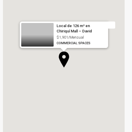
Local de 126 m² en
Chiriquí Mall – David
$1,901/Mensual
COMMERCIAL SPACES