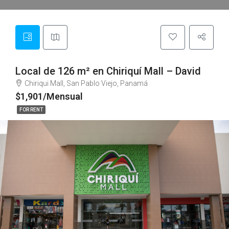
Local de 126 m² en Chiriquí Mall – David
Chiriqui Mall, San Pablo Viejo, Panamá
$1,901/Mensual
FOR RENT