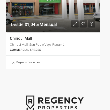
Desde
$1,045/Mensual
Chiriquí Mall
Chiriqui Mall, San Pablo Viejo, Panamá
COMMERCIAL SPACES
Regency Properties