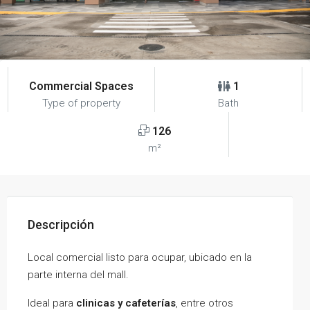
Commercial Spaces
1
Type of property
Bath
126
m²
Descripción
Local comercial listo para ocupar, ubicado en la
parte interna del mall.
Ideal para
clinicas y cafeterías
, entre otros