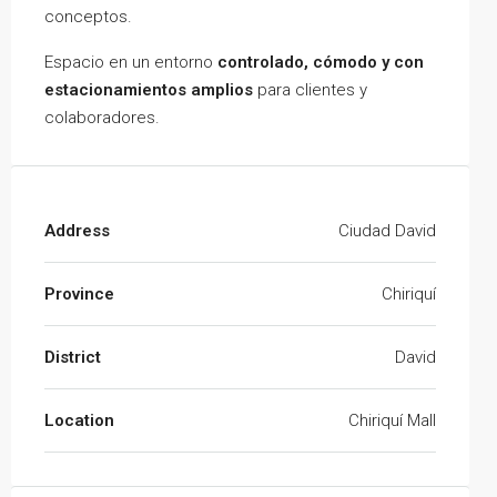
conceptos.
Espacio en un entorno
controlado, cómodo y con
estacionamientos amplios
para clientes y
colaboradores.
Address
Ciudad David
Province
Chiriquí
District
David
Location
Chiriquí Mall