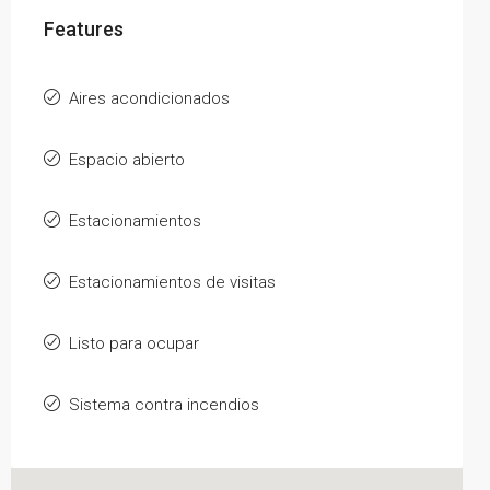
Features
Aires acondicionados
Espacio abierto
Estacionamientos
Estacionamientos de visitas
Listo para ocupar
Sistema contra incendios