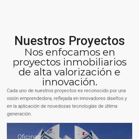
Nuestros Proyectos
Nos enfocamos en
proyectos inmobiliarios
de alta valorización e
innovación.
Cada uno de nuestros proyectos es reconocido por una
visión emprendedora, reflejada en innovadores diseños y
en la aplicación de novedosas tecnologías de última
generación.
Oficinas
Oficinas