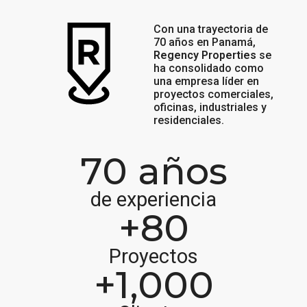
Con una trayectoria de
70 años en Panamá,
Regency Properties
se
ha consolidado como
una empresa líder en
proyectos comerciales,
oficinas, industriales y
residenciales.
70
 años
de experiencia
+
80
Proyectos
+
1,000