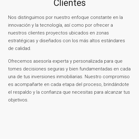
Clientes
Nos distinguimos por nuestro enfoque constante en la
innovación y la tecnología, así como por ofrecer a
nuestros clientes proyectos ubicados en zonas
estratégicas y diseñados con los más altos estándares
de calidad.
Ofrecemos asesoría experta y personalizada para que
tomes decisiones seguras y bien fundamentadas en cada
una de tus inversiones inmobiliarias. Nuestro compromiso
es acompañarte en cada etapa del proceso, brindándote
el respaldo y la confianza que necesitas para alcanzar tus
objetivos.