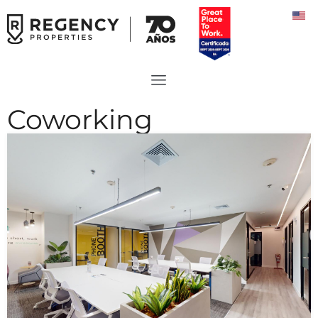
Coworking