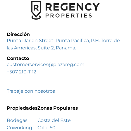
Dirección
Punta Darien Street, Punta Pacifica, P.H. Torre de
las Americas, Suite 2, Panama.
Contacto
customerservices@plazareg.com
+507 210-1112
Trabaje con nosotros
Propiedades
Zonas Populares
Bodegas
Costa del Este
Coworking
Calle 50