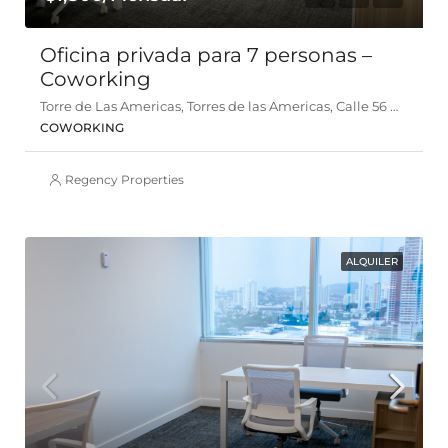
Oficina privada para 7 personas –
Coworking
Torre de Las Americas, Torres de las Americas, Calle 56 D Este, Panamá
COWORKING
Regency Properties
ALQUILER