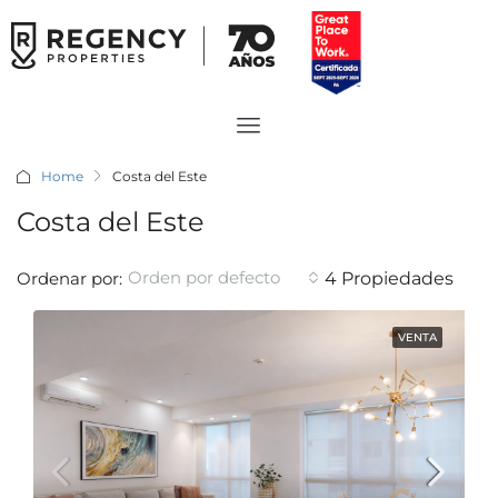
Home
Costa del Este
Costa del Este
Orden por defecto
Ordenar por:
4 Propiedades
VENTA