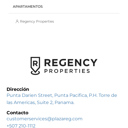
APARTAMENTOS
Regency Properties
Dirección
Punta Darien Street, Punta Pacifica, P.H. Torre de
las Americas, Suite 2, Panama.
Contacto
customerservices@plazareg.com
+507 210-1112