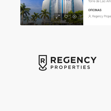
OFICINAS
Regency Prope