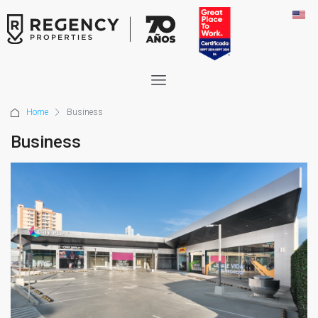
Home
Business
Business