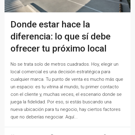
Donde estar hace la
diferencia: lo que sí debe
ofrecer tu próximo local
No se trata solo de metros cuadrados. Hoy, elegir un
local comercial es una decisión estratégica para
cualquier marca. Tu punto de venta es mucho más que
un espacio: es tu vitrina al mundo, tu primer contacto
con el cliente y, muchas veces, el escenario donde se
juega la fidelidad. Por eso, si estás buscando una
nueva ubicación para tu negocio, hay ciertos factores
que no deberías negociar. Aquí...