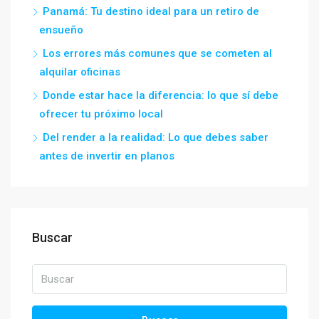
Panamá: Tu destino ideal para un retiro de
ensueño
Los errores más comunes que se cometen al
alquilar oficinas
Donde estar hace la diferencia: lo que sí debe
ofrecer tu próximo local
Del render a la realidad: Lo que debes saber
antes de invertir en planos
Buscar