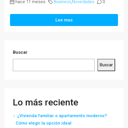
hace 11 meses
Business
,
Novedades
0
Lee mas
Buscar
Buscar
Lo más reciente
¿Vivienda familiar o apartamento moderno?
Cómo elegir la opción ideal