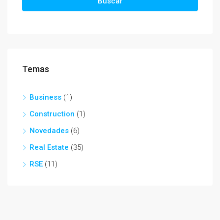
Buscar
Temas
Business
(1)
Construction
(1)
Novedades
(6)
Real Estate
(35)
RSE
(11)