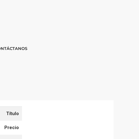
ONTÁCTANOS
Título
Precio