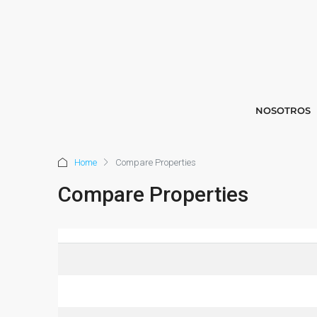
NOSOTROS
Home
Compare Properties
Compare Properties