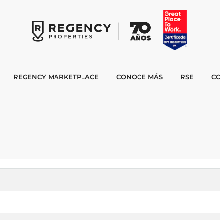
REGENCY MARKETPLACE
CONOCE MÁS
RSE
C