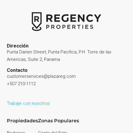
Dirección
Punta Darien Street, Punta Pacifica, P.H. Torre de las
Americas, Suite 2, Panama.
Contacto
customerservices@plazareg.com
+507 210-1112
Trabaje con nosotros
Propiedades
Zonas Populares