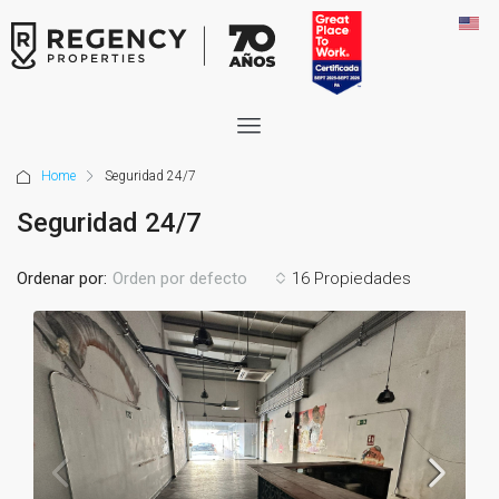
Home
Seguridad 24/7
Seguridad 24/7
Ordenar por:
16 Propiedades
Orden por defecto