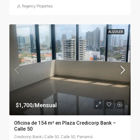
Regency Properties
ALQUILER
$1,700/Mensual
Oficina de 154 m² en Plaza Credicorp Bank –
Calle 50
Credicorp Bank | Calle 50, Calle 50, Panamá