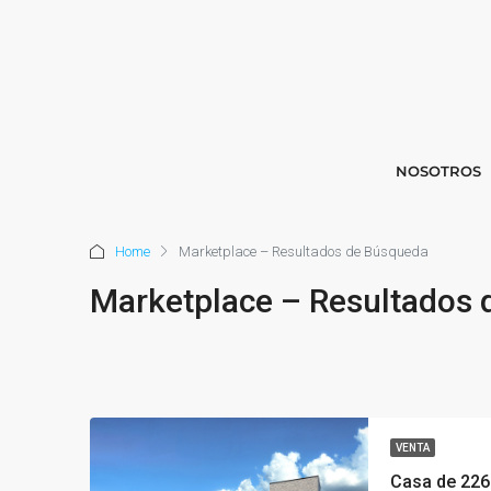
NOSOTROS
Home
Marketplace – Resultados de Búsqueda
Marketplace – Resultados
VENTA
Casa de 226