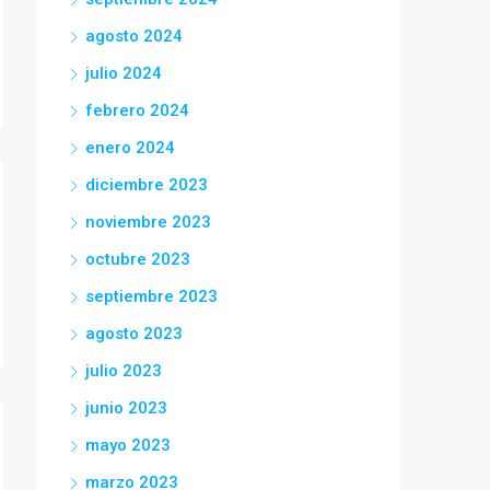
agosto 2024
julio 2024
febrero 2024
enero 2024
diciembre 2023
noviembre 2023
octubre 2023
septiembre 2023
agosto 2023
julio 2023
junio 2023
mayo 2023
marzo 2023