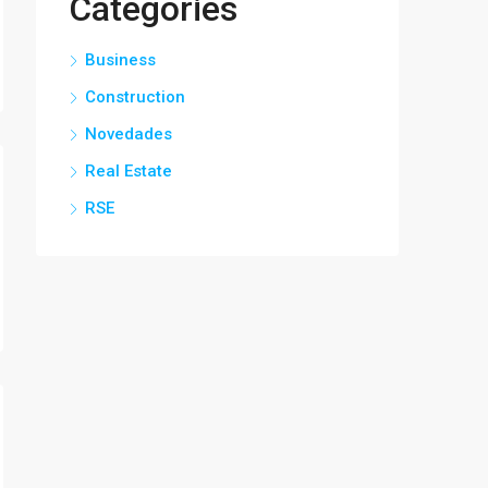
Categories
Business
Construction
Novedades
Real Estate
RSE