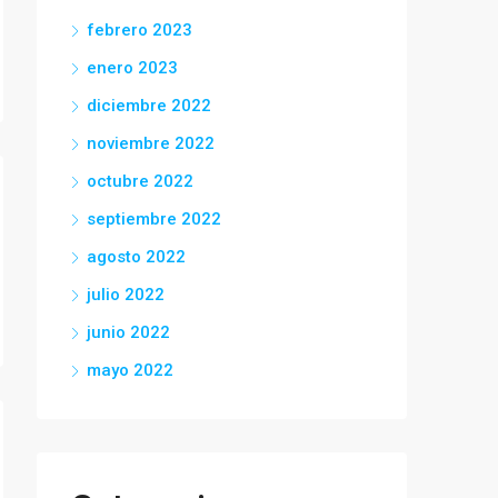
febrero 2023
enero 2023
diciembre 2022
noviembre 2022
octubre 2022
septiembre 2022
agosto 2022
julio 2022
junio 2022
mayo 2022