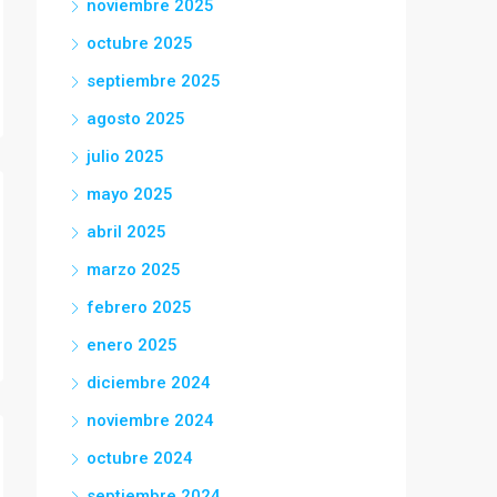
noviembre 2025
octubre 2025
septiembre 2025
agosto 2025
julio 2025
mayo 2025
abril 2025
marzo 2025
febrero 2025
enero 2025
diciembre 2024
noviembre 2024
octubre 2024
septiembre 2024