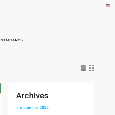
ONTÁCTANOS
Archives
diciembre 2025