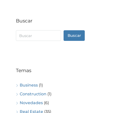
Buscar
Buscar
Temas
Business
(1)
Construction
(1)
Novedades
(6)
Real Estate
(35)