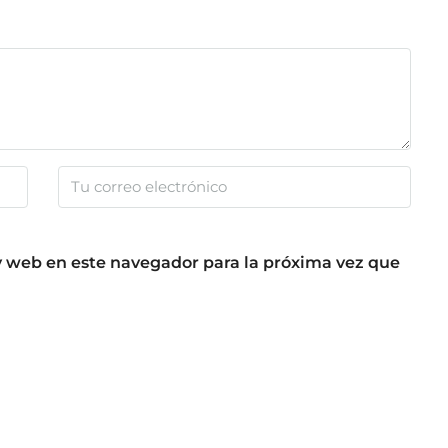
y web en este navegador para la próxima vez que