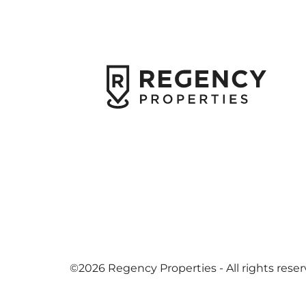
©2026 Regency Properties - All rights rese