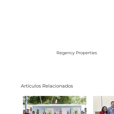
Regency Properties
Artículos Relacionados