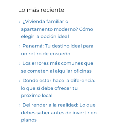
Lo más reciente
¿Vivienda familiar o
apartamento moderno? Cómo
elegir la opción ideal
Panamá: Tu destino ideal para
un retiro de ensueño
Los errores más comunes que
se cometen al alquilar oficinas
Donde estar hace la diferencia:
lo que sí debe ofrecer tu
próximo local
Del render a la realidad: Lo que
debes saber antes de invertir en
planos