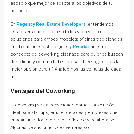
espacio que mejor se adapte a los objetivos de tu
negocio.
En
Regency Real Estate Developers
,
entendemos
esta diversidad de necesidades y ofrecemos
soluciones para ambos modelos: oficinas tradicionales
en ubicaciones estratégicas y
Rworks
, nuestro
concepto de coworking diseñado para quienes buscan
flexibilidad y comunidad empresarial. Pero, ¿cuál es la
mejor opción para ti? Analicemos las ventajas de cada
una.
Ventajas del Coworking
El coworking se ha consolidado como una solución
ideal para startups, emprendedores y empresas que
buscan un entorno de trabajo flexible y colaborativo.
Algunas de sus principales ventajas son: