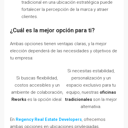
tradicional en una ubicación estratégica puede
fortalecer la percepción de la marca y atraer
clientes.
¿Cuál es la mejor opción para ti?
Ambas opciones tienen ventajas claras, y la mejor
elección dependerá de las necesidades y objetivos de
tu empresa:
Si necesitas estabilidad,
Si buscas flexibilidad,
personalización y un
costos accesibles y un
espacio exclusivo para tu
ambiente de colaboración,
equipo, nuestras
oficinas
Rworks
es la opción ideal.
tradicionales
son la mejor
alternativa.
En
Regency Real Estate Developers
, ofrecemos
ambas opciones en ubicaciones privilegiadas,