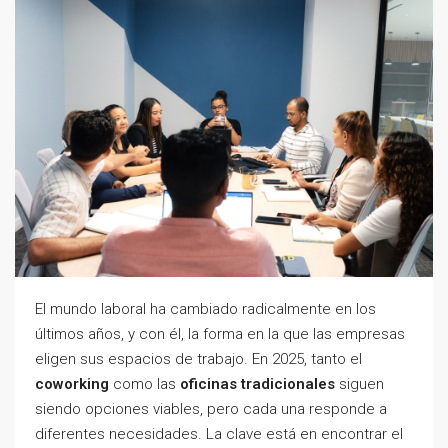
El mundo laboral ha cambiado radicalmente en los
últimos años, y con él, la forma en la que las empresas
eligen sus espacios de trabajo. En 2025, tanto el
coworking
como las
oficinas tradicionales
siguen
siendo opciones viables, pero cada una responde a
diferentes necesidades. La clave está en encontrar el