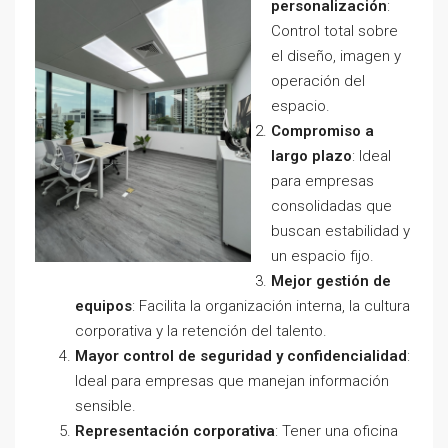
personalización
:
Control total sobre
el diseño, imagen y
operación del
espacio.
Compromiso a
largo plazo
: Ideal
para empresas
consolidadas que
buscan estabilidad y
un espacio fijo.
Mejor gestión de
equipos
: Facilita la organización interna, la cultura
corporativa y la retención del talento.
Mayor control de seguridad y confidencialidad
:
Ideal para empresas que manejan información
sensible.
Representación corporativa
: Tener una oficina