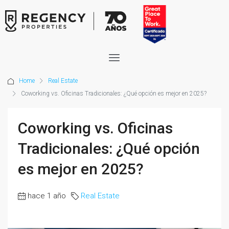
Home
Real Estate
Coworking vs. Oficinas Tradicionales: ¿Qué opción es mejor en 2025?
Coworking vs. Oficinas
Tradicionales: ¿Qué opción
es mejor en 2025?
hace 1 año
Real Estate