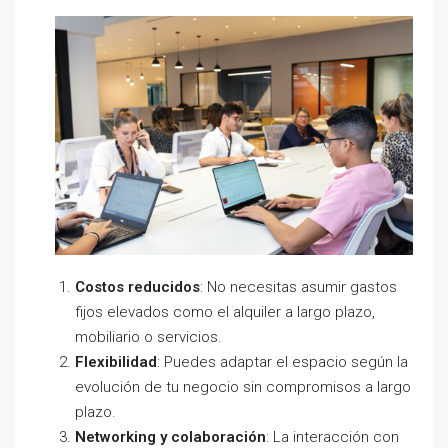
Costos reducidos
: No necesitas asumir gastos
fijos elevados como el alquiler a largo plazo,
mobiliario o servicios.
Flexibilidad
: Puedes adaptar el espacio según la
evolución de tu negocio sin compromisos a largo
plazo.
Networking y colaboración
: La interacción con