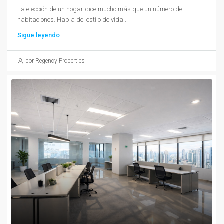
La elección de un hogar dice mucho más que un número de
habitaciones. Habla del estilo de vida...
Sigue leyendo
por Regency Properties