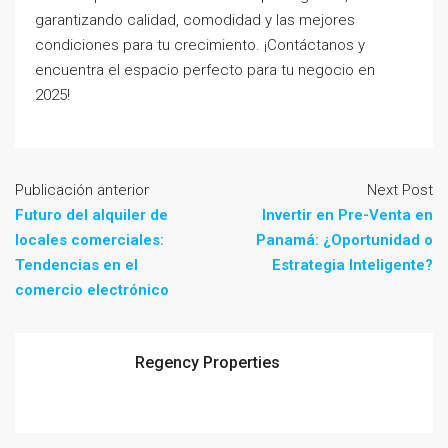
garantizando calidad, comodidad y las mejores
condiciones para tu crecimiento. ¡Contáctanos y
encuentra el espacio perfecto para tu negocio en
2025!
Publicación anterior
Next Post
Futuro del alquiler de
Invertir en Pre-Venta en
locales comerciales:
Panamá: ¿Oportunidad o
Tendencias en el
Estrategia Inteligente?
comercio electrónico
Regency Properties