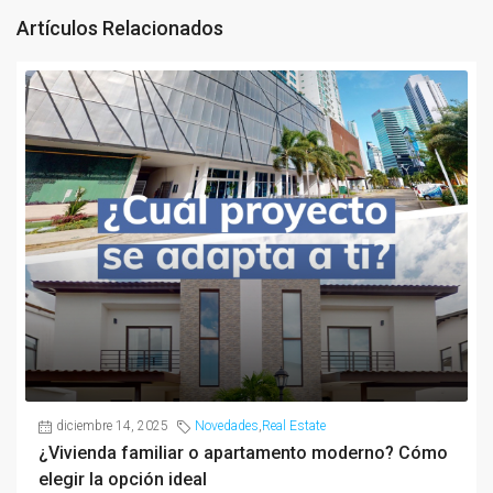
Artículos Relacionados
diciembre 14, 2025
Novedades
,
Real Estate
¿Vivienda familiar o apartamento moderno? Cómo
elegir la opción ideal