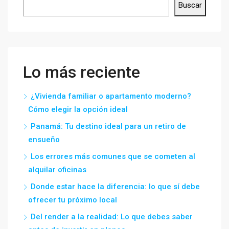
Buscar
Lo más reciente
¿Vivienda familiar o apartamento moderno?
Cómo elegir la opción ideal
Panamá: Tu destino ideal para un retiro de
ensueño
Los errores más comunes que se cometen al
alquilar oficinas
Donde estar hace la diferencia: lo que sí debe
ofrecer tu próximo local
Del render a la realidad: Lo que debes saber