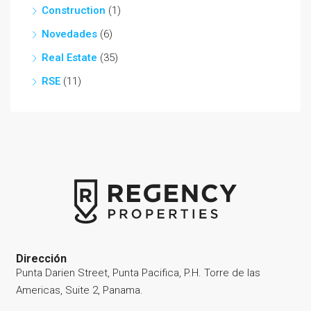
Construction
(1)
Novedades
(6)
Real Estate
(35)
RSE
(11)
Dirección
Punta Darien Street, Punta Pacifica, P.H. Torre de las
Americas, Suite 2, Panama.