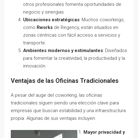
otros profesionales fomenta oportunidades de
negocio y sinergias.
Ubicaciones estratégicas
: Muchos coworkings,
como
Rworks
de Regency, están situados en
zonas céntricas con fácil acceso a servicios y
transporte.
Ambientes modernos y estimulantes
: Diseñados
para fomentar la creatividad, la productividad y la
innovación.
Ventajas de las Oficinas Tradicionales
A pesar del auge del coworking, las oficinas
tradicionales siguen siendo una elección clave para
empresas que buscan estabilidad y una infraestructura
propia. Algunas de sus ventajas incluyen:
Mayor privacidad y