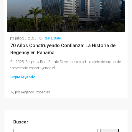
julio 25, 2025
Real Estate
70 Años Construyendo Confianza: La Historia de
Regency en Panamá
En 2025, Regency Real Estate Developers celebra siete décadas de
trayectoria construyendo el...
Sigue leyendo
por Regency Properties
Buscar